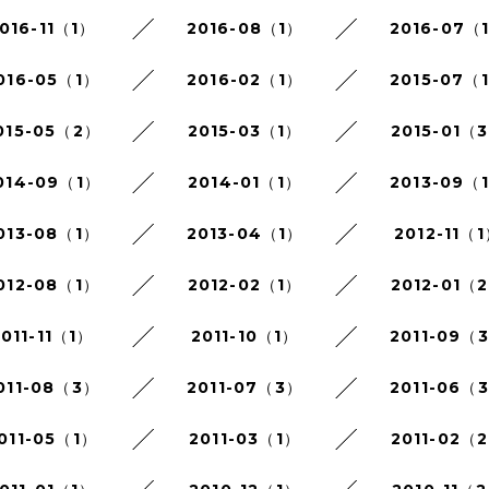
016-11（1）
2016-08（1）
2016-07（
016-05（1）
2016-02（1）
2015-07（
015-05（2）
2015-03（1）
2015-01（
014-09（1）
2014-01（1）
2013-09（
013-08（1）
2013-04（1）
2012-11（
012-08（1）
2012-02（1）
2012-01（
011-11（1）
2011-10（1）
2011-09（
011-08（3）
2011-07（3）
2011-06（
011-05（1）
2011-03（1）
2011-02（