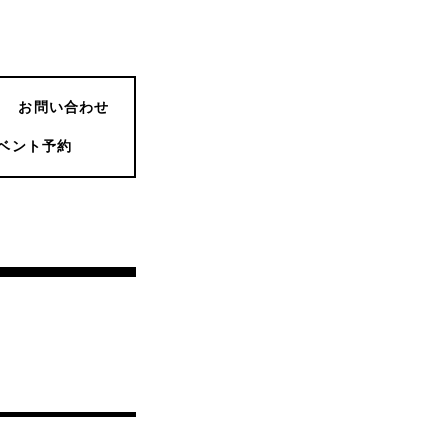
お問い合わせ
ベント予約