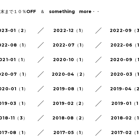
まで１０％OFF ＆ something more・・
023-01（2）
2022-12（1）
2022-09（
022-08（1）
2022-07（1）
2022-06（
021-01（1）
2020-10（1）
2020-09（
020-07（1）
2020-04（2）
2020-03（
020-01（1）
2019-08（1）
2019-04（
019-03（1）
2019-02（2）
2019-01（
018-11（3）
2018-08（2）
2018-02（
017-08（1）
2017-05（1）
2017-02（