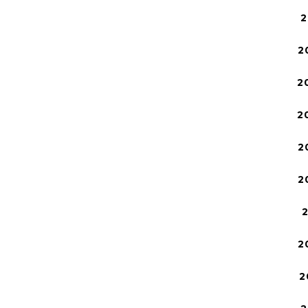
2
2
2
2
2
2
2
2
2