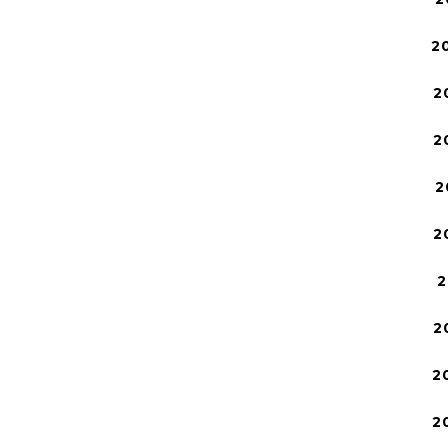
2
2
2
2
2
2
2
2
2