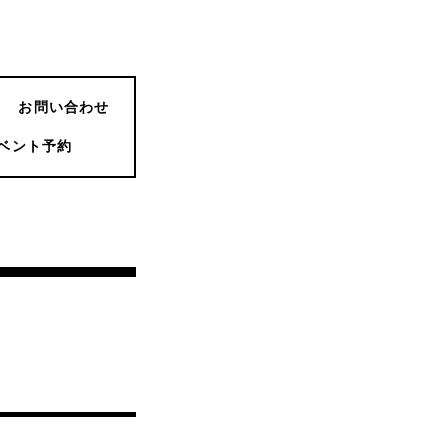
お問い合わせ
ベント予約