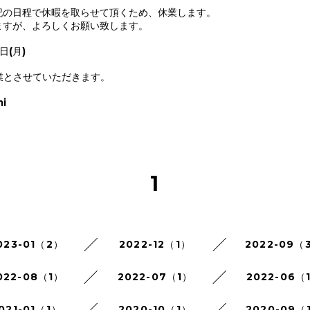
記の日程で休暇を取らせて頂くため、休業します。
ますが、よろしくお願い致します。
日(月)
業とさせていただきます。
mi
1
023-01（2）
2022-12（1）
2022-09（
022-08（1）
2022-07（1）
2022-06（
021-01（1）
2020-10（1）
2020-09（