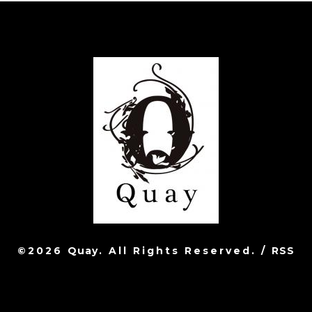
©2026
Quay
. All Rights Reserved.
/
RSS