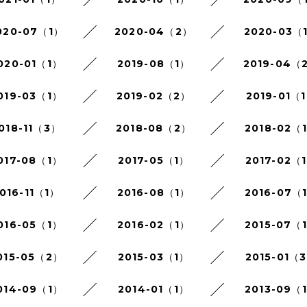
020-07（1）
2020-04（2）
2020-03（
020-01（1）
2019-08（1）
2019-04（
019-03（1）
2019-02（2）
2019-01（
018-11（3）
2018-08（2）
2018-02（
017-08（1）
2017-05（1）
2017-02（
016-11（1）
2016-08（1）
2016-07（
016-05（1）
2016-02（1）
2015-07（
015-05（2）
2015-03（1）
2015-01（
014-09（1）
2014-01（1）
2013-09（