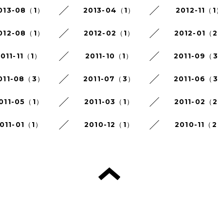
013-08（1）
2013-04（1）
2012-11（
012-08（1）
2012-02（1）
2012-01（
011-11（1）
2011-10（1）
2011-09（
011-08（3）
2011-07（3）
2011-06（
011-05（1）
2011-03（1）
2011-02（
011-01（1）
2010-12（1）
2010-11（