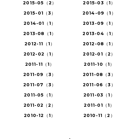
2015-05（2）
2015-03（1）
2015-01（3）
2014-09（1）
2014-01（1）
2013-09（1）
2013-08（1）
2013-04（1）
2012-11（1）
2012-08（1）
2012-02（1）
2012-01（2）
2011-11（1）
2011-10（1）
2011-09（3）
2011-08（3）
2011-07（3）
2011-06（3）
2011-05（1）
2011-03（1）
2011-02（2）
2011-01（1）
2010-12（1）
2010-11（2）