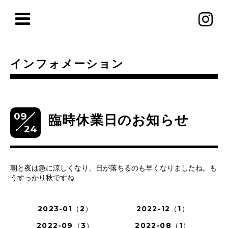
インフォメーション
09
臨時休業日のお知らせ
24
朝と夜は急に涼しくなり、日が落ちるのも早くなりましたね。も
うすっかり秋ですね
2023-01（2）
2022-12（1）
2022-09（3）
2022-08（1）