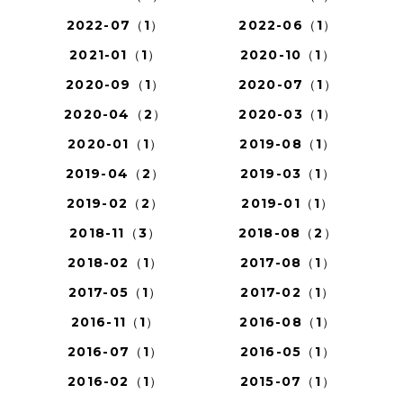
2022-07（1）
2022-06（1）
2021-01（1）
2020-10（1）
2020-09（1）
2020-07（1）
2020-04（2）
2020-03（1）
2020-01（1）
2019-08（1）
2019-04（2）
2019-03（1）
2019-02（2）
2019-01（1）
2018-11（3）
2018-08（2）
2018-02（1）
2017-08（1）
2017-05（1）
2017-02（1）
2016-11（1）
2016-08（1）
2016-07（1）
2016-05（1）
2016-02（1）
2015-07（1）