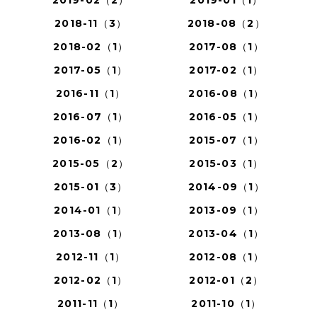
2019-02（2）
2019-01（1）
2018-11（3）
2018-08（2）
2018-02（1）
2017-08（1）
2017-05（1）
2017-02（1）
2016-11（1）
2016-08（1）
2016-07（1）
2016-05（1）
2016-02（1）
2015-07（1）
2015-05（2）
2015-03（1）
2015-01（3）
2014-09（1）
2014-01（1）
2013-09（1）
2013-08（1）
2013-04（1）
2012-11（1）
2012-08（1）
2012-02（1）
2012-01（2）
2011-11（1）
2011-10（1）