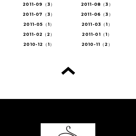
2011-09（3）
2011-08（3）
2011-07（3）
2011-06（3）
2011-05（1）
2011-03（1）
2011-02（2）
2011-01（1）
2010-12（1）
2010-11（2）