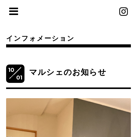
インフォメーション
10
マルシェのお知らせ
01