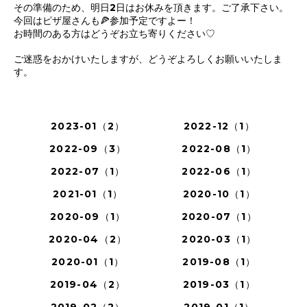
その準備のため、明日2日はお休みを頂きます。ご了承下さい。
今回はピザ屋さんも🍕参加予定ですよー！
お時間のある方はどうぞお立ち寄りください♡
ご迷惑をおかけいたしますが、どうぞよろしくお願いいたしま
す。
2023-01（2）
2022-12（1）
2022-09（3）
2022-08（1）
2022-07（1）
2022-06（1）
2021-01（1）
2020-10（1）
2020-09（1）
2020-07（1）
2020-04（2）
2020-03（1）
2020-01（1）
2019-08（1）
2019-04（2）
2019-03（1）