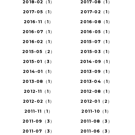
2018-02（1）
2017-08（1）
2017-05（1）
2017-02（1）
2016-11（1）
2016-08（1）
2016-07（1）
2016-05（1）
2016-02（1）
2015-07（1）
2015-05（2）
2015-03（1）
2015-01（3）
2014-09（1）
2014-01（1）
2013-09（1）
2013-08（1）
2013-04（1）
2012-11（1）
2012-08（1）
2012-02（1）
2012-01（2）
2011-11（1）
2011-10（1）
2011-09（3）
2011-08（3）
2011-07（3）
2011-06（3）