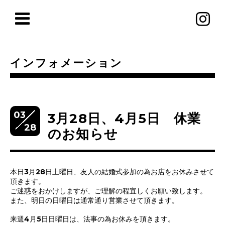
インフォメーション
03
3月28日、4月5日 休業
28
のお知らせ
本日3月28日土曜日、友人の結婚式参加の為お店をお休みさせて
頂きます。
ご迷惑をおかけしますが、ご理解の程宜しくお願い致します。
また、明日の日曜日は通常通り営業させて頂きます。
来週4月5日日曜日は、法事の為お休みを頂きます。