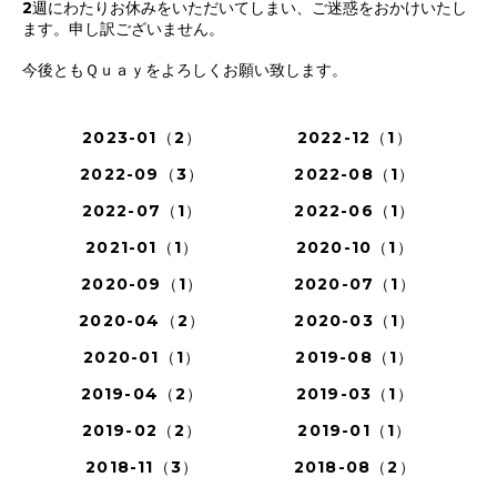
2週にわたりお休みをいただいてしまい、ご迷惑をおかけいたし
ます。申し訳ございません。
今後ともＱｕａｙをよろしくお願い致します。
2023-01（2）
2022-12（1）
2022-09（3）
2022-08（1）
2022-07（1）
2022-06（1）
2021-01（1）
2020-10（1）
2020-09（1）
2020-07（1）
2020-04（2）
2020-03（1）
2020-01（1）
2019-08（1）
2019-04（2）
2019-03（1）
2019-02（2）
2019-01（1）
2018-11（3）
2018-08（2）