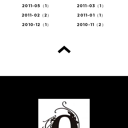
2011-05（1）
2011-03（1）
2011-02（2）
2011-01（1）
2010-12（1）
2010-11（2）