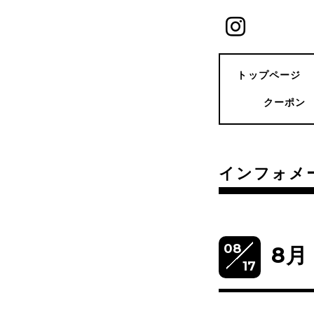
トップページ
クーポン
インフォメ
08
8月
17