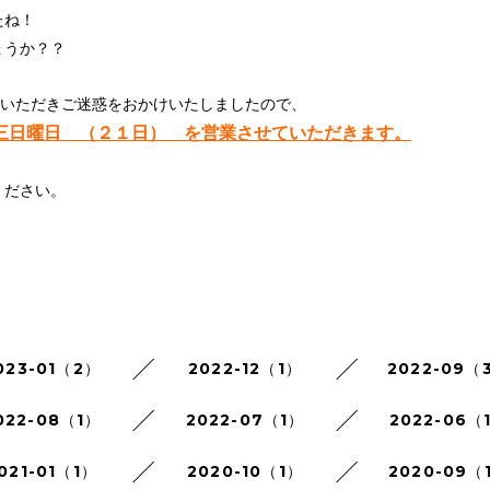
たね！
ょうか？？
をいただきご迷惑をおかけいたしましたので、
三日曜日 （２１日） を営業させていただきます。
ください。
。
023-01（2）
2022-12（1）
2022-09（
022-08（1）
2022-07（1）
2022-06（
021-01（1）
2020-10（1）
2020-09（