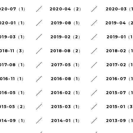
020-07（1）
2020-04（2）
2020-03（
020-01（1）
2019-08（1）
2019-04（
019-03（1）
2019-02（2）
2019-01（
018-11（3）
2018-08（2）
2018-02（
017-08（1）
2017-05（1）
2017-02（
016-11（1）
2016-08（1）
2016-07（
016-05（1）
2016-02（1）
2015-07（
015-05（2）
2015-03（1）
2015-01（
014-09（1）
2014-01（1）
2013-09（