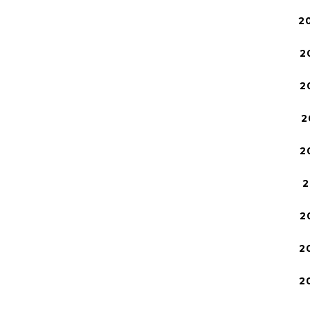
2
2
2
2
2
2
2
2
2