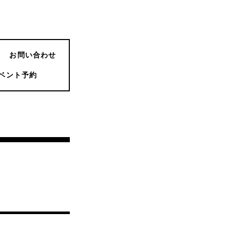
お問い合わせ
ベント予約