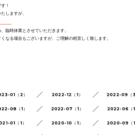
です！
いたしますが、
日）
め、臨時休業とさせていただきます。
すくなる場合もございますが、ご理解の程宜しく致します。
023-01（2）
2022-12（1）
2022-09（
022-08（1）
2022-07（1）
2022-06（
021-01（1）
2020-10（1）
2020-09（