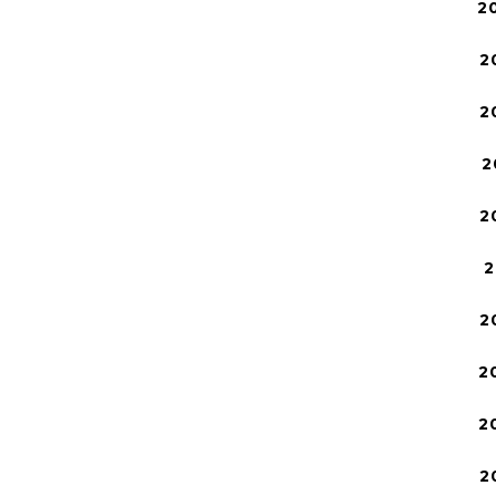
2
2
2
2
2
2
2
2
2
2