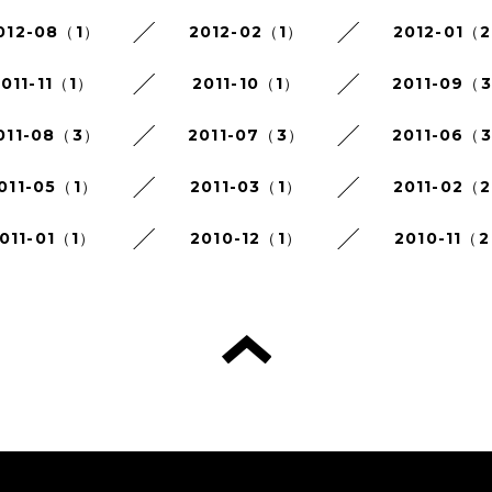
012-08（1）
2012-02（1）
2012-01（
011-11（1）
2011-10（1）
2011-09（
011-08（3）
2011-07（3）
2011-06（
011-05（1）
2011-03（1）
2011-02（
011-01（1）
2010-12（1）
2010-11（