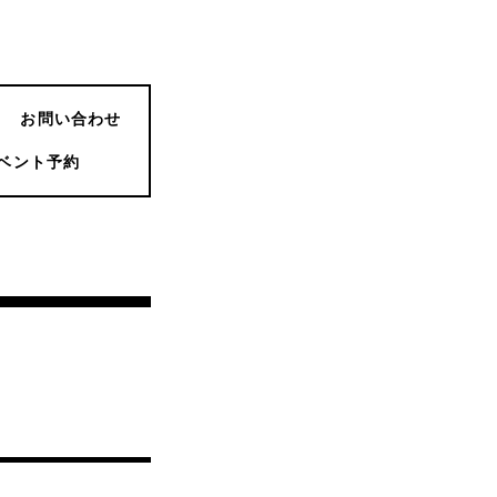
お問い合わせ
ベント予約