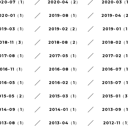
020-07（1）
2020-04（2）
2020-03（
020-01（1）
2019-08（1）
2019-04（
019-03（1）
2019-02（2）
2019-01（
018-11（3）
2018-08（2）
2018-02（
017-08（1）
2017-05（1）
2017-02（
016-11（1）
2016-08（1）
2016-07（
016-05（1）
2016-02（1）
2015-07（
015-05（2）
2015-03（1）
2015-01（
014-09（1）
2014-01（1）
2013-09（
013-08（1）
2013-04（1）
2012-11（