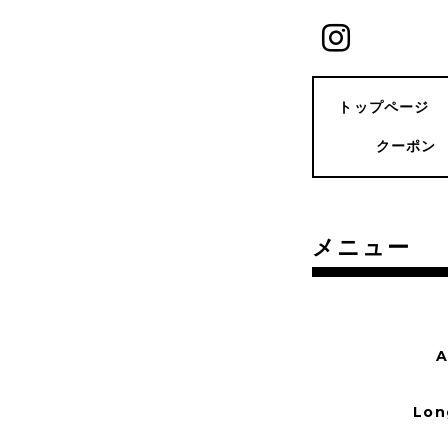
トップページ
クーポン
メニュー
Lon