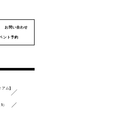
お問い合わせ
ベント予約
ィアム]
1）